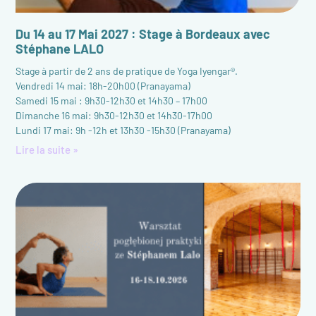
Du 14 au 17 Mai 2027 : Stage à Bordeaux avec
Stéphane LALO
Stage à partir de 2 ans de pratique de Yoga Iyengar®.
Vendredi 14 mai: 18h-20h00 (Pranayama)
Samedi 15 mai : 9h30-12h30 et 14h30 – 17h00
Dimanche 16 mai: 9h30-12h30 et 14h30-17h00
Lundi 17 mai: 9h -12h et 13h30 -15h30 (Pranayama)
Lire la suite »