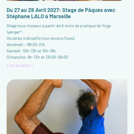
Du 27 au 29 Avril 2027: Stage de Pâques avec
Stéphane LALO à Marseille
Stage tous niveaux à partir de 6 mois de pratique de Yoga
Iyengar®.
Horaires indicatifs (non encore fixes)
Vendredi:: 18h30-21h
Samedi: 10h-13h et 15h-18h
Dimanche: 9h-12h et 13h30-16h30
Lire la suite »