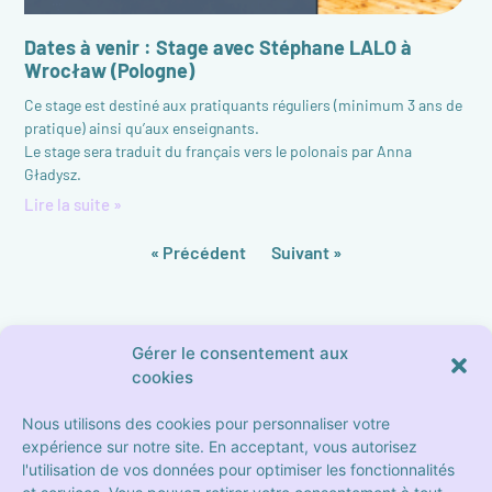
Dates à venir : Stage avec Stéphane LALO à
Wrocław (Pologne)
Ce stage est destiné aux pratiquants réguliers (minimum 3 ans de
pratique) ainsi qu’aux enseignants.
Le stage sera traduit du français vers le polonais par Anna
Gładysz.
Lire la suite »
« Précédent
Suivant »
Gérer le consentement aux
cookies
Nous utilisons des cookies pour personnaliser votre
expérience sur notre site. En acceptant, vous autorisez
l'utilisation de vos données pour optimiser les fonctionnalités
19 Place Sébastopol