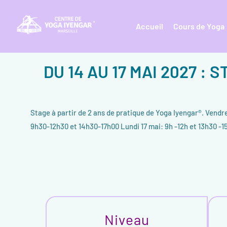
Accueil
Cours de Yoga
DU 14 AU 17 MAI 2027 
Stage à partir de 2 ans de pratique de Yoga Iyengar®. Vend
9h30-12h30 et 14h30-17h00 Lundi 17 mai: 9h -12h et 13h30 -
Niveau