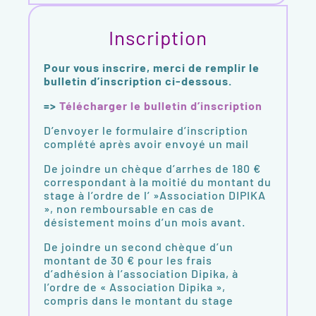
Inscription
Pour vous inscrire, merci de remplir le
bulletin d’inscription ci-dessous.
=>
Télécharger le bulletin d’inscription
D’envoyer le formulaire d’inscription
complété après avoir envoyé un mail
De joindre un chèque d’arrhes de 180 €
correspondant à la moitié du montant du
stage à l’ordre de l’ »Association DIPIKA
», non remboursable en cas de
désistement moins d’un mois avant.
De joindre un second chèque d’un
montant de 30 € pour les frais
d’adhésion à l’association Dipika, à
l’ordre de « Association Dipika »,
compris dans le montant du stage