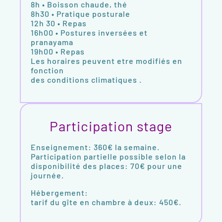
8h • Boisson chaude, thé
8h30 • Pratique posturale
12h 30 • Repas
16h00 • Postures inversées et
pranayama
19h00 • Repas
Les horaires peuvent etre modifiés en
fonction
des conditions climatiques .
Participation stage
Enseignement: 360€ la semaine.
Participation partielle possible selon la
disponibilité des places: 70€ pour une
journée.
Hébergement:
tarif du gîte en chambre à deux: 450
€.