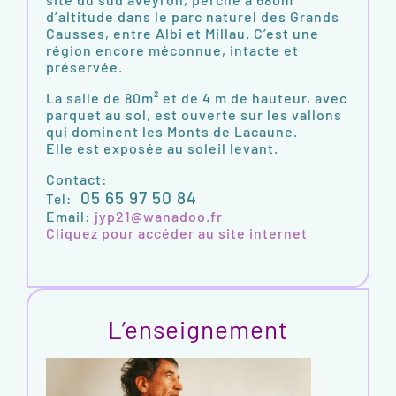
d’altitude dans le parc naturel des Grands
Causses, entre Albi et Millau. C’est une
région encore méconnue, intacte et
préservée.
La salle de 80m² et de 4 m de hauteur, avec
parquet au sol, est ouverte sur les vallons
qui dominent les Monts de Lacaune.
Elle est exposée au soleil levant.
Contact:
05 65 97 50 84
Tel:
Email:
jyp21@wanadoo.fr
Cliquez pour accéder au site internet
L’enseignement