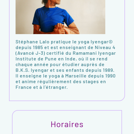
Stéphane Lalo pratique le yoga Iyengar©
depuis 1985 et est enseignant de Niveau 4
(Avancé J-3) certifié du Ramamani Iyengar
Institute de Pune en Inde, où il se rend
chaque année pour étudier auprès de
B.K.S. Iyengar et ses enfants depuis 1989.
Il enseigne le yoga à Marseille depuis 1990
et anime régulièrement des stages en
France et à l’étranger.
Horaires