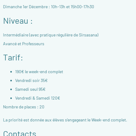
Dimanche 1er Décembre : 10h-13h et 15h00-17h30
Niveau :
Intermédiaire (avec pratique régulière de Sirsasana)
Avancé et Professeurs
Tarif:
190€ le week-end complet
Vendredi soir 35€
Samedi seul 95€
Vendredi & Samedi 120€
Nombre de places : 20
La priorité est donnée aux élèves s’engageant le Week-end complet.
Contacts