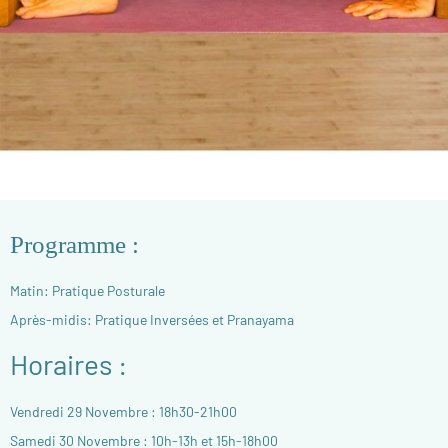
Programme :
Matin: Pratique Posturale
Après-midis: Pratique Inversées et Pranayama
Horaires :
Vendredi 29 Novembre : 18h30-21h00
Samedi 30 Novembre : 10h-13h et 15h-18h00