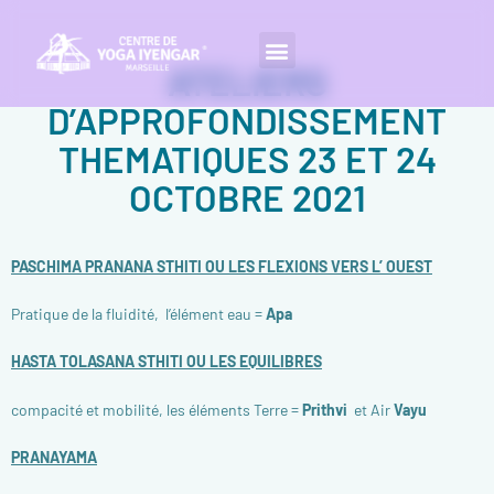
ATELIERS
D’APPROFONDISSEMENT
THEMATIQUES 23 ET 24
OCTOBRE 2021
PASCHIMA PRANANA STHITI OU LES FLEXIONS VERS L’ OUEST
Pratique de la fluidité,
l’élément eau =
Apa
HASTA TOLASANA STHITI OU LES EQUILIBRES
compacité et mobilité, les éléments Terre =
Prithvi
et Air
Vayu
PRANAYAMA