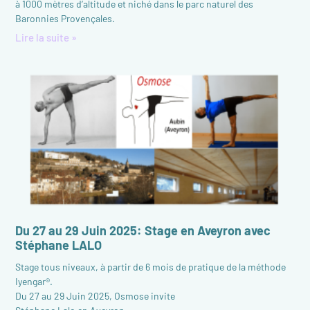
à 1000 mètres d’altitude et niché dans le parc naturel des
Baronnies Provençales.
Lire la suite »
Du 27 au 29 Juin 2025: Stage en Aveyron avec
Stéphane LALO
Stage tous niveaux, à partir de 6 mois de pratique de la méthode
Iyengar®.
Du 27 au 29 Juin 2025, Osmose invite