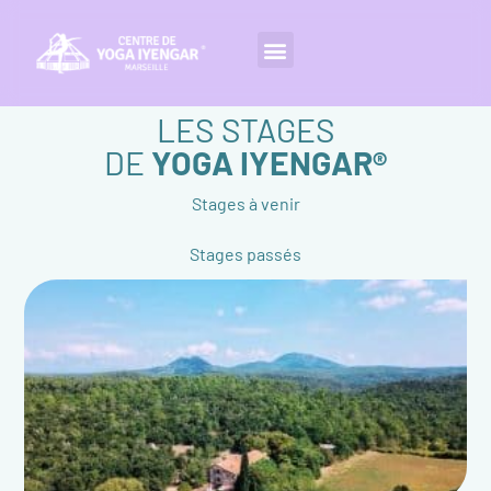
LES STAGES
DE
YOGA IYENGAR®
Stages à venir
Stages passés