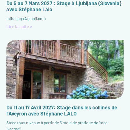
Du 5 au 7 Mars 2027 : Stage à Ljubljana (Slovenia)
avec Stéphane Lalo
miha.joga@gmail.com
Lire la suite »
Du 11 au 17 Avril 2027: Stage dans les collines de
l’Aveyron avec Stéphane LALO
Stage tous niveaux à partir de 6 mois de pratique de Yoga
Iyengar®.