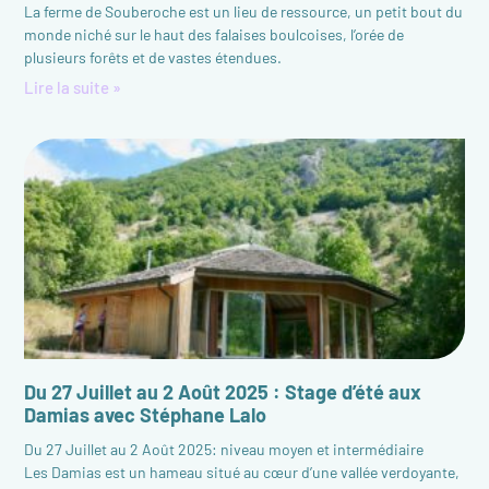
La ferme de Souberoche est un lieu de ressource, un petit bout du
monde niché sur le haut des falaises boulcoises, l’orée de
plusieurs forêts et de vastes étendues.
Lire la suite »
Du 27 Juillet au 2 Août 2025 : Stage d’été aux
Damias avec Stéphane Lalo
Du 27 Juillet au 2 Août 2025: niveau moyen et intermédiaire
Les Damias est un hameau situé au cœur d’une vallée verdoyante,