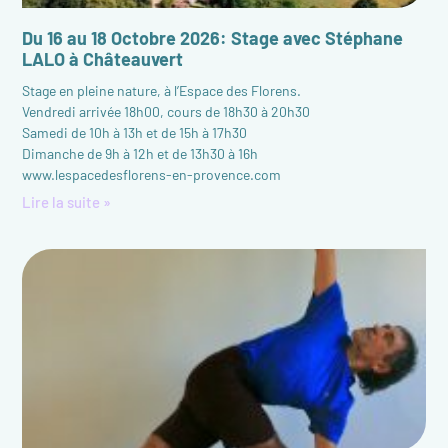
Du 16 au 18 Octobre 2026: Stage avec Stéphane
LALO à Châteauvert
Stage en pleine nature, à l’Espace des Florens.
Vendredi arrivée 18h00, cours de 18h30 à 20h30
Samedi de 10h à 13h et de 15h à 17h30
Dimanche de 9h à 12h et de 13h30 à 16h
www.lespacedesflorens-en-provence.com
Lire la suite »